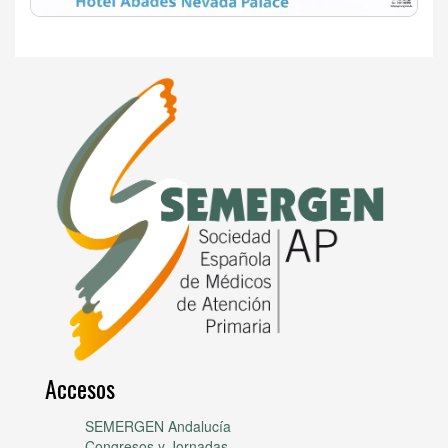
Accesos
SEMERGEN Andalucía
Congresos y Jornadas