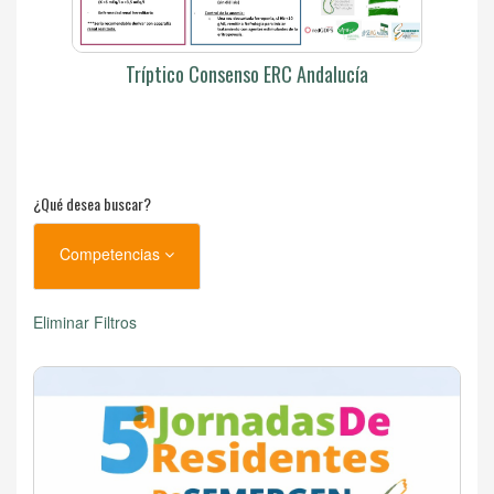
Tríptico Consenso ERC Andalucía
¿Qué desea buscar?
Competencias
Eliminar Filtros