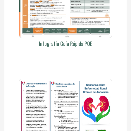
Infografía Guía Rápida POE