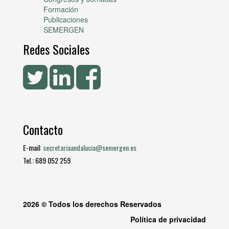
Formación
Publicaciones
SEMERGEN
Redes Sociales
Contacto
E-mail:
secretariaandalucia@semergen.es
Tel.: 689 052 259
2026 © Todos los derechos Reservados
Política de privacidad