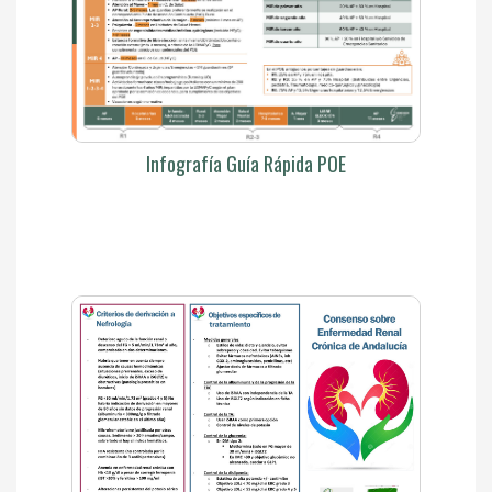
Infografía Guía Rápida POE