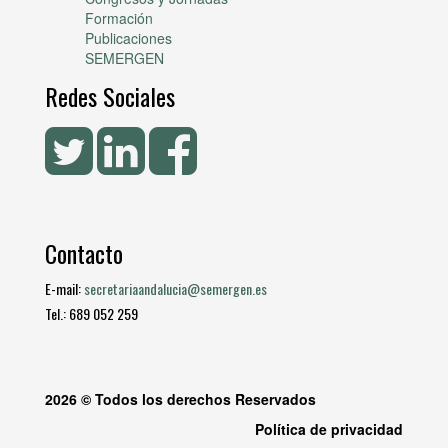
Formación
Publicaciones
SEMERGEN
Redes Sociales
Contacto
E-mail:
secretariaandalucia@semergen.es
Tel.: 689 052 259
2026 © Todos los derechos Reservados
Política de privacidad