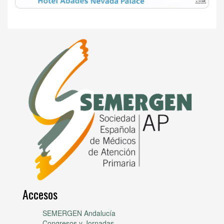
Accesos
SEMERGEN Andalucía
Congresos y Jornadas