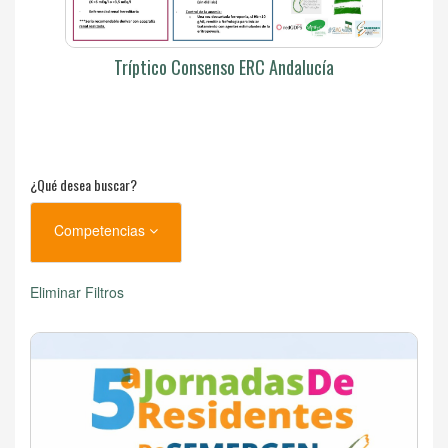
Tríptico Consenso ERC Andalucía
¿Qué desea buscar?
Competencias
Eliminar Filtros