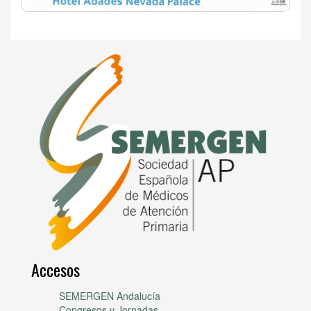
Accesos
SEMERGEN Andalucía
Congresos y Jornadas