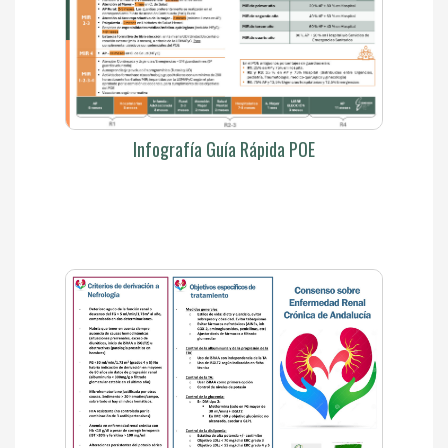
Infografía Guía Rápida POE