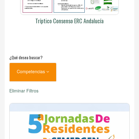
Tríptico Consenso ERC Andalucía
¿Qué desea buscar?
Competencias
Eliminar Filtros