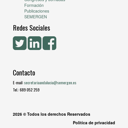
Formación
Publicaciones
SEMERGEN
Redes Sociales
Contacto
E-mail:
secretariaandalucia@semergen.es
Tel.: 689 052 259
2026 © Todos los derechos Reservados
Política de privacidad