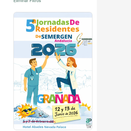
Eliminar Filtros