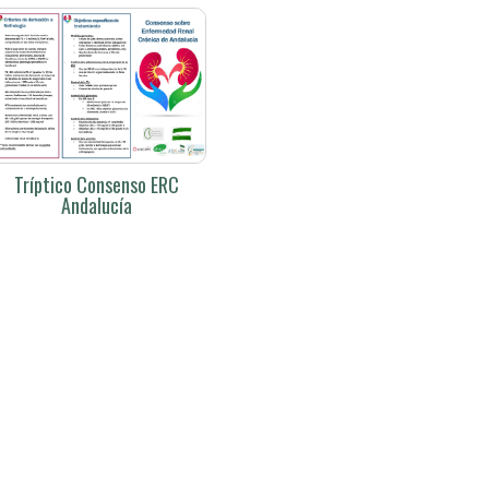
Tríptico Consenso ERC
Andalucía