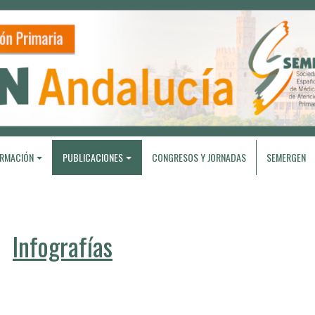
RMACIÓN
PUBLICACIONES
CONGRESOS Y JORNADAS
SEMERGEN
Infografías