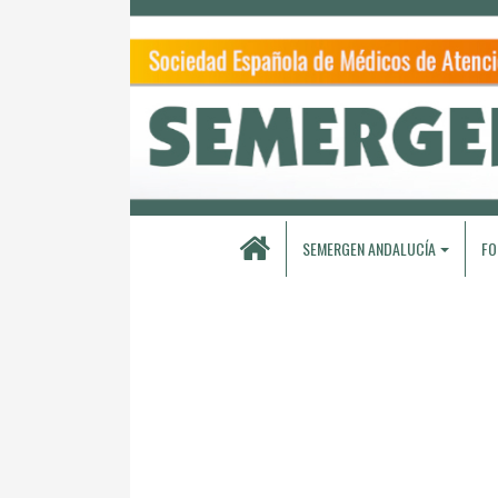
SEMERGEN ANDALUCÍA
FO