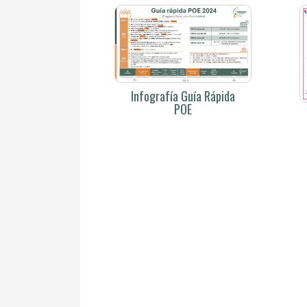
Infografía Guía Rápida
POE