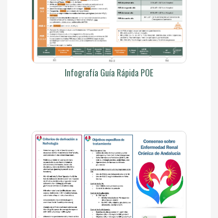
Infografía Guía Rápida POE