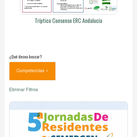
Tríptico Consenso ERC Andalucía
¿Qué desea buscar?
Competencias
Eliminar Filtros