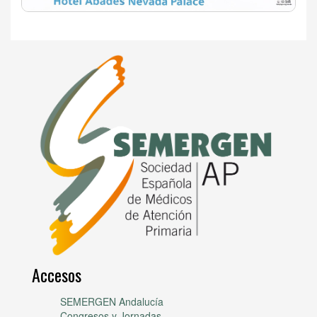
Accesos
SEMERGEN Andalucía
Congresos y Jornadas