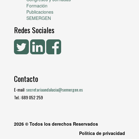
Formación
Publicaciones
SEMERGEN
Redes Sociales
Contacto
E-mail:
secretariaandalucia@semergen.es
Tel.: 689 052 259
2026 © Todos los derechos Reservados
Política de privacidad