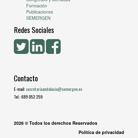
Formación
Publicaciones
SEMERGEN
Redes Sociales
Contacto
E-mail:
secretariaandalucia@semergen.es
Tel.: 689 052 259
2026 © Todos los derechos Reservados
Política de privacidad