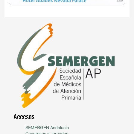
Accesos
SEMERGEN Andalucía
Congresos y Jornadas