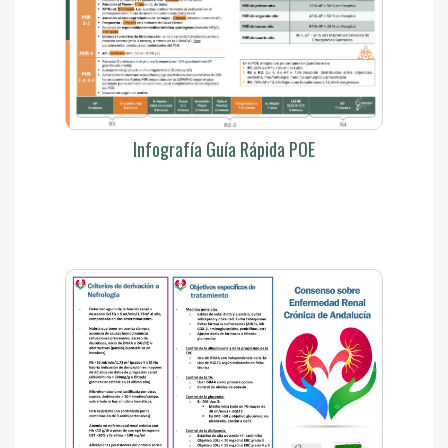
Infografía Guía Rápida POE