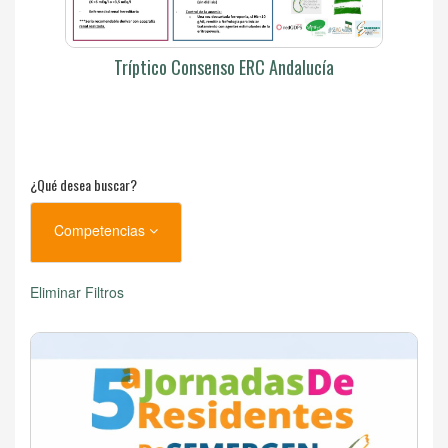
Tríptico Consenso ERC Andalucía
¿Qué desea buscar?
Competencias
Eliminar Filtros