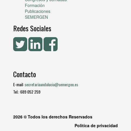
Formación
Publicaciones
SEMERGEN
Redes Sociales
Contacto
E-mail:
secretariaandalucia@semergen.es
Tel.: 689 052 259
2026 © Todos los derechos Reservados
Política de privacidad