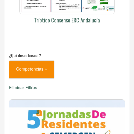
Tríptico Consenso ERC Andalucía
¿Qué desea buscar?
Competencias
Eliminar Filtros