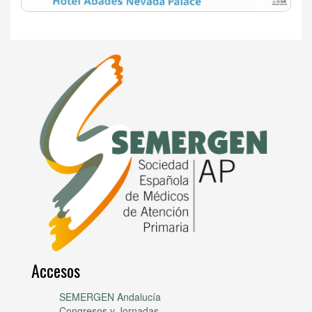
Accesos
SEMERGEN Andalucía
Congresos y Jornadas