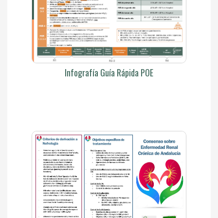
Infografía Guía Rápida POE