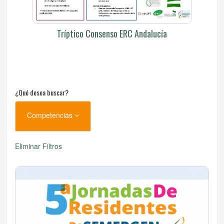
Tríptico Consenso ERC Andalucía
¿Qué desea buscar?
Competencias
Eliminar Filtros