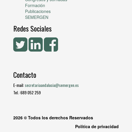
Formación
Publicaciones
SEMERGEN
Redes Sociales
Contacto
E-mail:
secretariaandalucia@semergen.es
Tel.: 689 052 259
2026 © Todos los derechos Reservados
Política de privacidad