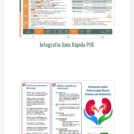
Infografía Guía Rápida POE