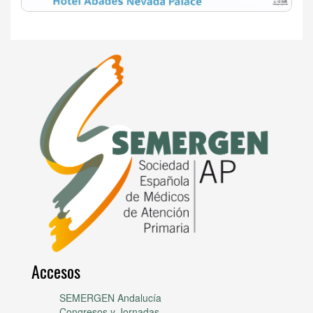
Accesos
SEMERGEN Andalucía
Congresos y Jornadas