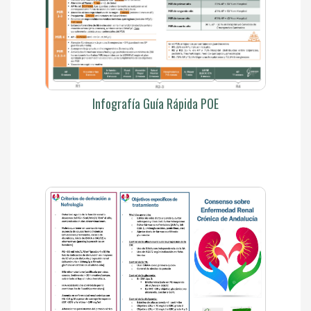
Infografía Guía Rápida POE