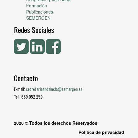
Formación
Publicaciones
SEMERGEN
Redes Sociales
Contacto
E-mail:
secretariaandalucia@semergen.es
Tel.: 689 052 259
2026 © Todos los derechos Reservados
Política de privacidad