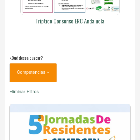
Tríptico Consenso ERC Andalucía
¿Qué desea buscar?
Competencias
Eliminar Filtros