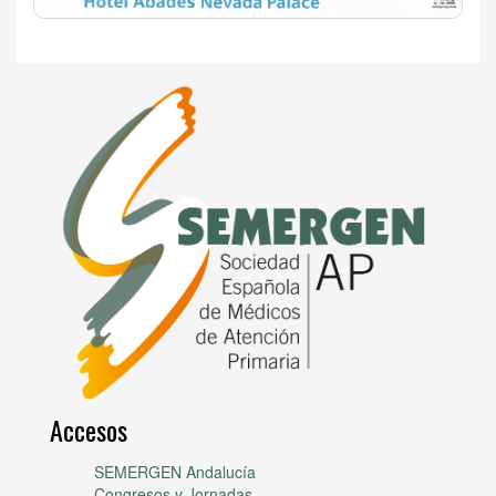
Accesos
SEMERGEN Andalucía
Congresos y Jornadas