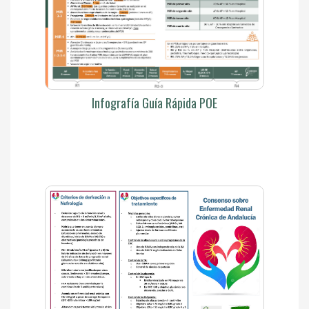
Infografía Guía Rápida POE