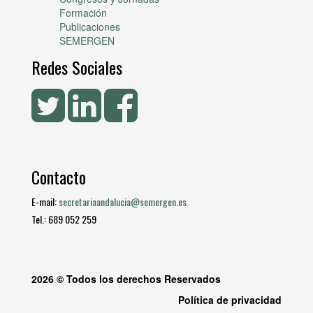
Formación
Publicaciones
SEMERGEN
Redes Sociales
Contacto
E-mail:
secretariaandalucia@semergen.es
Tel.: 689 052 259
2026 © Todos los derechos Reservados
Política de privacidad