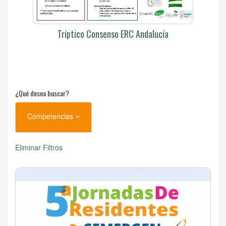
Tríptico Consenso ERC Andalucía
¿Qué desea buscar?
Competencias
Eliminar Filtros