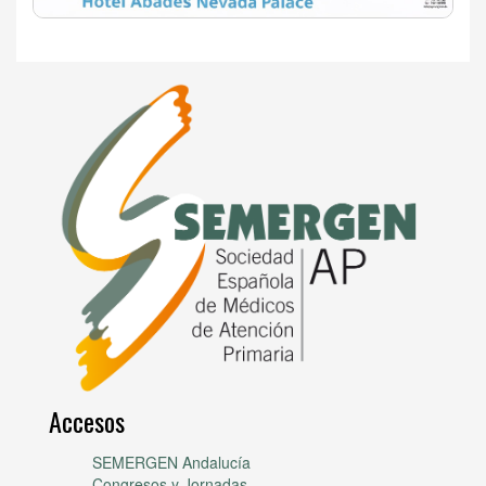
Accesos
SEMERGEN Andalucía
Congresos y Jornadas