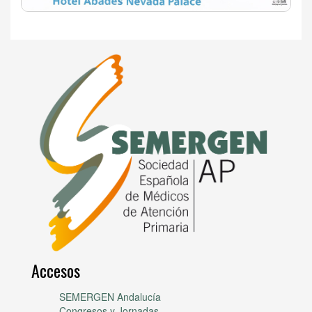
Accesos
SEMERGEN Andalucía
Congresos y Jornadas