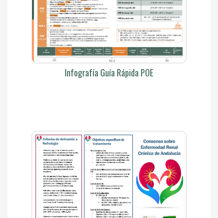
Infografía Guía Rápida POE