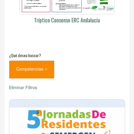
Tríptico Consenso ERC Andalucía
¿Qué desea buscar?
Competencias
Eliminar Filtros