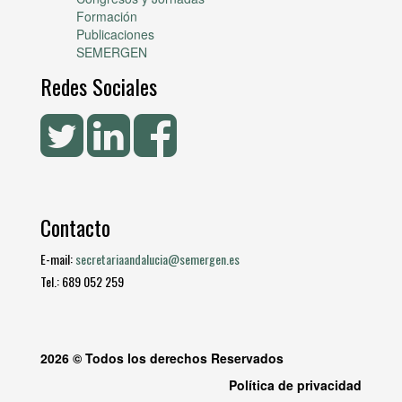
Formación
Publicaciones
SEMERGEN
Redes Sociales
Contacto
E-mail:
secretariaandalucia@semergen.es
Tel.: 689 052 259
2026 © Todos los derechos Reservados
Política de privacidad