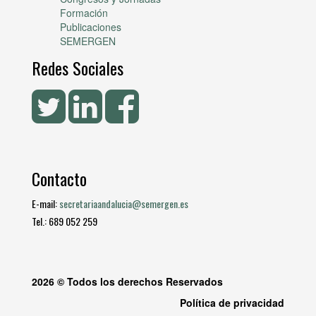
Formación
Publicaciones
SEMERGEN
Redes Sociales
Contacto
E-mail:
secretariaandalucia@semergen.es
Tel.: 689 052 259
2026 © Todos los derechos Reservados
Política de privacidad