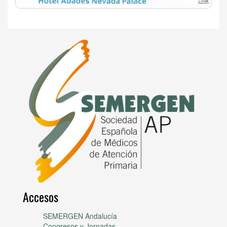
Accesos
SEMERGEN Andalucía
Congresos y Jornadas