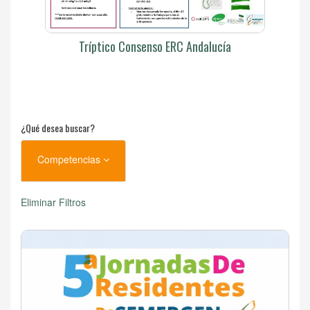
Tríptico Consenso ERC Andalucía
¿Qué desea buscar?
Competencias
Eliminar Filtros