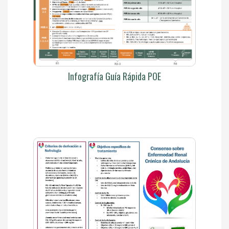
Infografía Guía Rápida POE