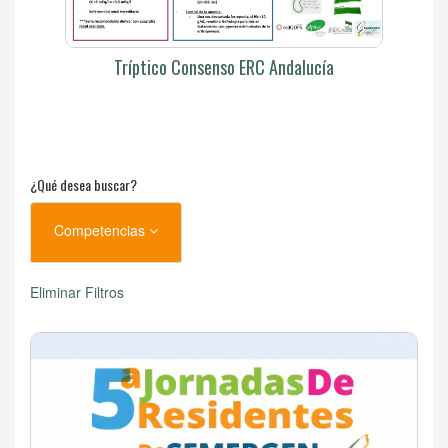
Tríptico Consenso ERC Andalucía
¿Qué desea buscar?
Competencias
Eliminar Filtros