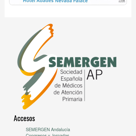
Accesos
SEMERGEN Andalucía
Congresos y Jornadas