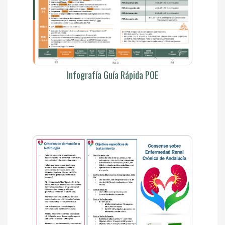
Infografía Guía Rápida POE