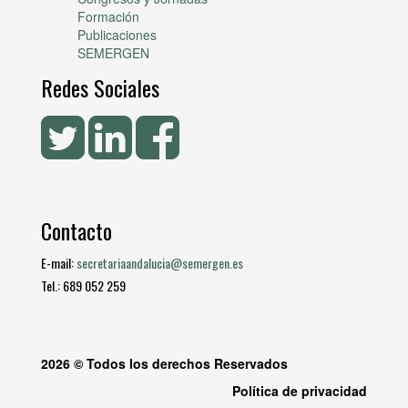
Formación
Publicaciones
SEMERGEN
Redes Sociales
Contacto
E-mail:
secretariaandalucia@semergen.es
Tel.: 689 052 259
2026 © Todos los derechos Reservados
Política de privacidad