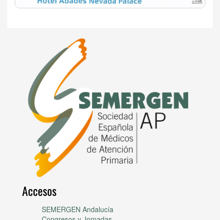
Accesos
SEMERGEN Andalucía
Congresos y Jornadas