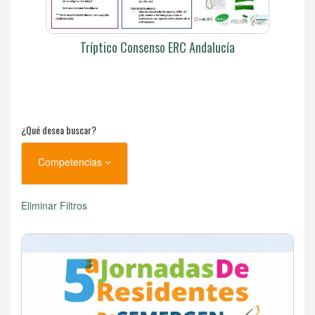
Tríptico Consenso ERC Andalucía
¿Qué desea buscar?
Competencias
Eliminar Filtros