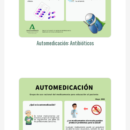
Automedicación: Antibióticos