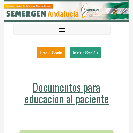
Hazte Socio
Iniciar Sesión
Documentos para
educacion al paciente