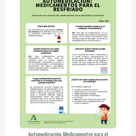
Automedicación: Medicamentos para el