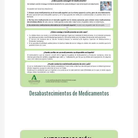
Desabastecimientos de Medicamentos