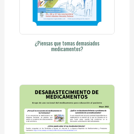
¿Piensas que tomas demasiados
medicamentos?