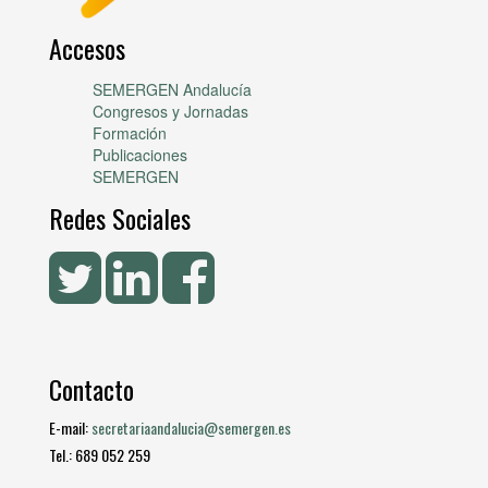
Accesos
SEMERGEN Andalucía
Congresos y Jornadas
Formación
Publicaciones
SEMERGEN
Redes Sociales
Contacto
E-mail:
secretariaandalucia@semergen.es
Tel.: 689 052 259