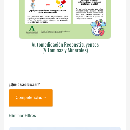
Automedicación Reconstituyentes
(Vitaminas y Minerales)
¿Qué desea buscar?
Competencias
Eliminar Filtros