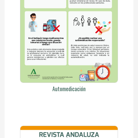
Automedicación