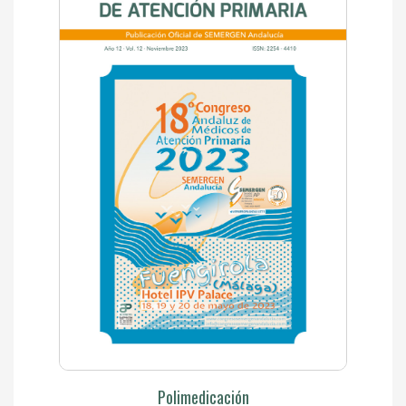
Polimedicación