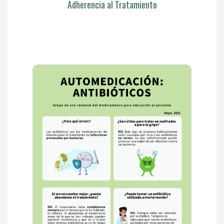
Adherencia al Tratamiento