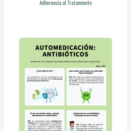
Adherencia al Tratamiento