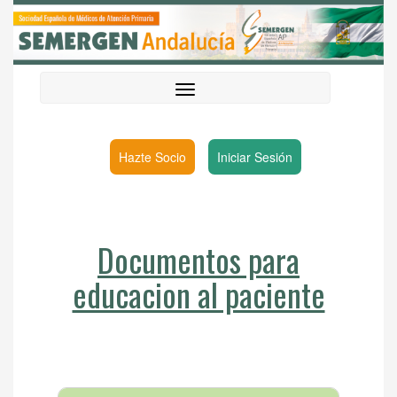
Hazte Socio
Iniciar Sesión
Documentos para
educacion al paciente