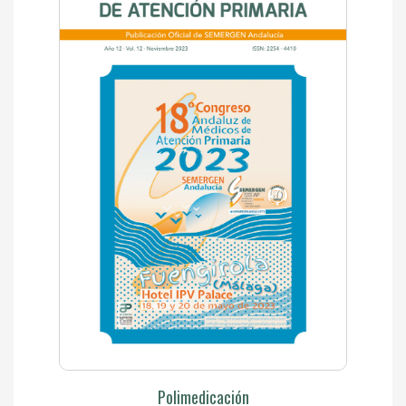
Polimedicación