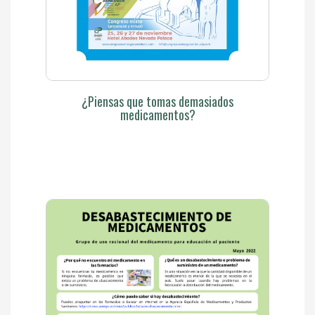
¿Piensas que tomas demasiados
medicamentos?