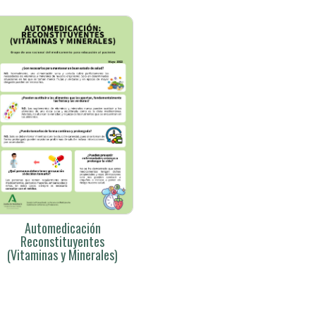
Automedicación
Reconstituyentes
(Vitaminas y Minerales)