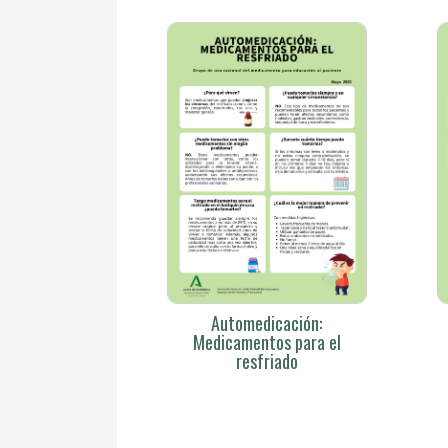
Automedicación:
Medicamentos para el
resfriado