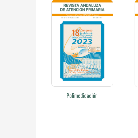
Polimedicación