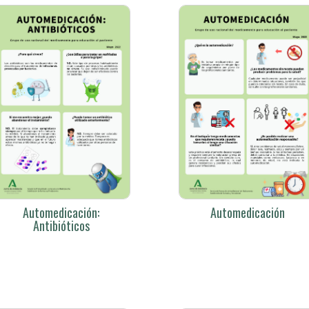
Automedicación:
Automedicación
Antibióticos