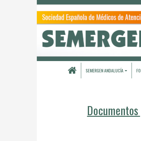
SEMERGEN ANDALUCÍA
FO
Documentos p