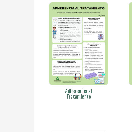
Adherencia al
Tratamiento