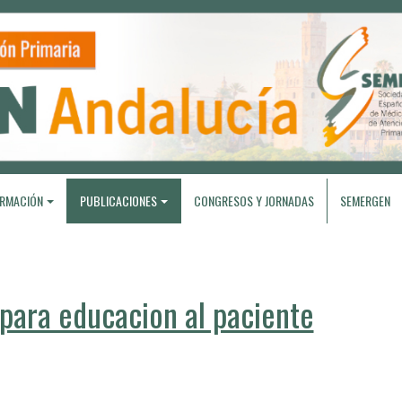
RMACIÓN
PUBLICACIONES
CONGRESOS Y JORNADAS
SEMERGEN
ara educacion al paciente