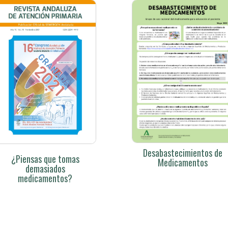
Desabastecimientos de
¿Piensas que tomas
Medicamentos
demasiados
medicamentos?