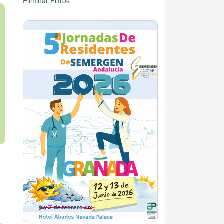
Eliminar Filtros