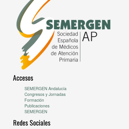
Accesos
SEMERGEN Andalucía
Congresos y Jornadas
Formación
Publicaciones
SEMERGEN
Redes Sociales