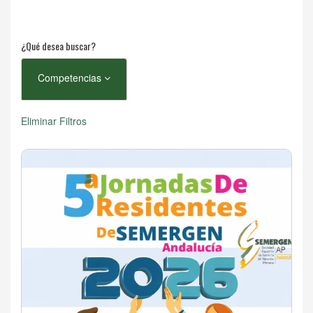
¿Qué desea buscar?
Competencias
Eliminar Filtros