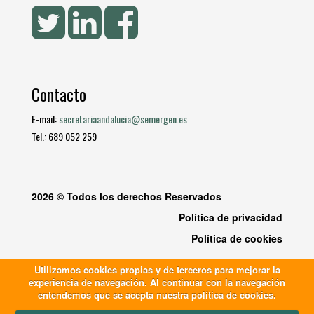
Contacto
E-mail:
secretariaandalucia@semergen.es
Tel.: 689 052 259
2026 © Todos los derechos Reservados
Política de privacidad
Política de cookies
Utilizamos cookies propias y de terceros para mejorar la
experiencia de navegación. Al continuar con la navegación
entendemos que se acepta nuestra política de cookies.