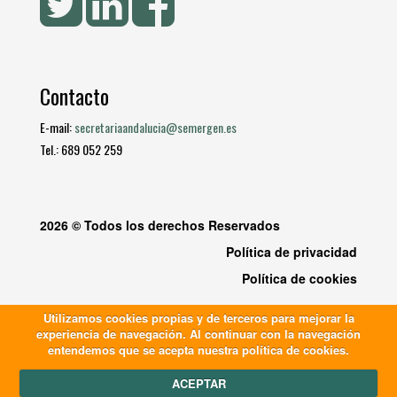
Contacto
E-mail:
secretariaandalucia@semergen.es
Tel.: 689 052 259
2026 © Todos los derechos Reservados
Política de privacidad
Política de cookies
Utilizamos cookies propias y de terceros para mejorar la
experiencia de navegación. Al continuar con la navegación
entendemos que se acepta nuestra política de cookies.
ACEPTAR