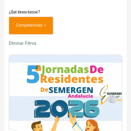
¿Qué desea buscar?
Competencias
Eliminar Filtros