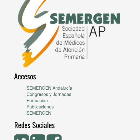
Accesos
SEMERGEN Andalucía
Congresos y Jornadas
Formación
Publicaciones
SEMERGEN
Redes Sociales