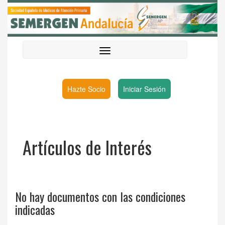
Hazte Socio
Iniciar Sesión
Artículos de Interés
No hay documentos con las condiciones
indicadas