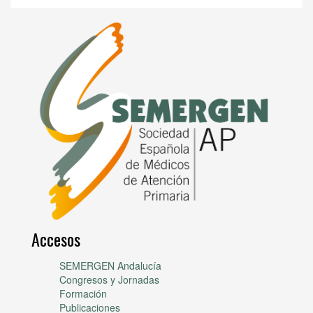
Accesos
SEMERGEN Andalucía
Congresos y Jornadas
Formación
Publicaciones