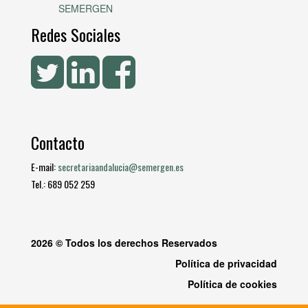
SEMERGEN
Redes Sociales
Contacto
E-mail:
secretariaandalucia@semergen.es
Tel.: 689 052 259
2026 © Todos los derechos Reservados
Política de privacidad
Política de cookies