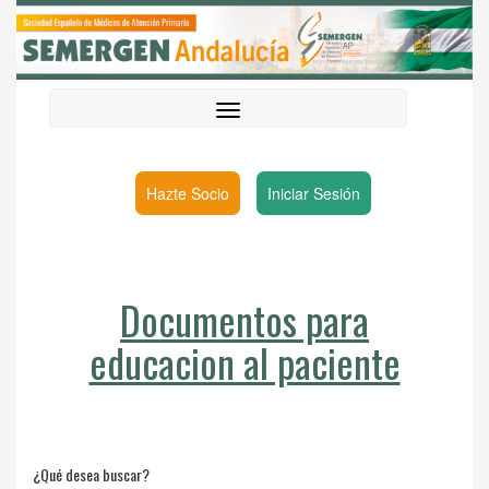
Hazte Socio
Iniciar Sesión
Documentos para
educacion al paciente
¿Qué desea buscar?