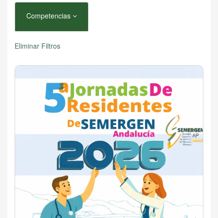
Competencias
Eliminar Filtros